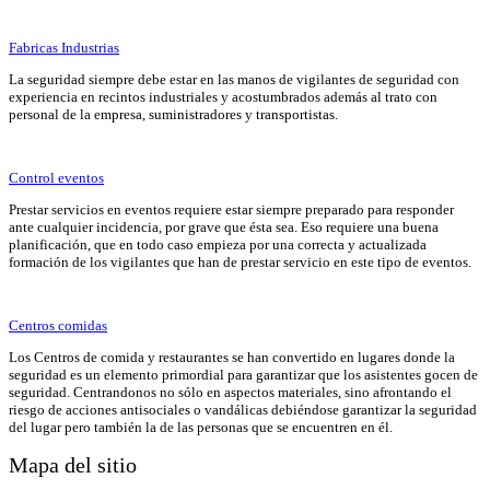
Fabricas Industrias
La seguridad siempre debe estar en las manos de vigilantes de seguridad con
experiencia en recintos industriales y acostumbrados además al trato con
personal de la empresa, suministradores y transportistas.
Control eventos
Prestar servicios en eventos requiere estar siempre preparado para responder
ante cualquier incidencia, por grave que ésta sea. Eso requiere una buena
planificación, que en todo caso empieza por una correcta y actualizada
formación de los vigilantes que han de prestar servicio en este tipo de eventos.
Centros comidas
Los Centros de comida y restaurantes se han convertido en lugares donde la
seguridad es un elemento primordial para garantizar que los asistentes gocen de
seguridad. Centrandonos no sólo en aspectos materiales, sino afrontando el
riesgo de acciones antisociales o vandálicas debiéndose garantizar la seguridad
del lugar pero también la de las personas que se encuentren en él.
Mapa del sitio