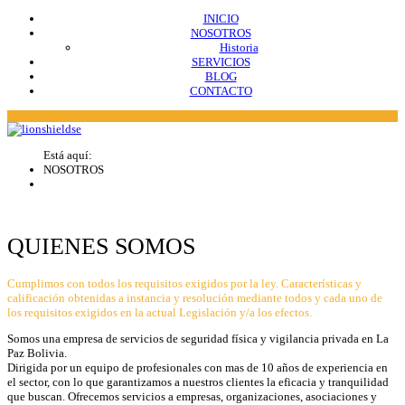
INICIO
NOSOTROS
Historia
SERVICIOS
BLOG
CONTACTO
Está aquí:
NOSOTROS
QUIENES SOMOS
Cumplimos con todos los requisitos exigidos por la ley. Características y
calificación obtenidas a instancia y resolución mediante todos y cada uno de
los requisitos exigidos en la actual Legislación y/a los efectos.
Somos una empresa de servicios de seguridad física y vigilancia privada en La
Paz Bolivia.
Dirigida por un equipo de profesionales con mas de 10 años de experiencia en
el sector, con lo que garantizamos a nuestros clientes la eficacia y tranquilidad
que buscan. Ofrecemos servicios a empresas, organizaciones, asociaciones y